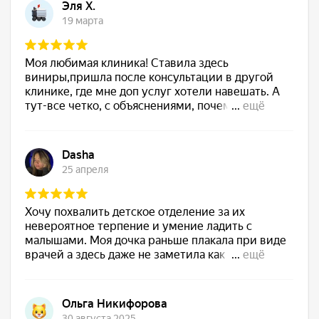
Запишитесь к нам на
приём уже сегодня!