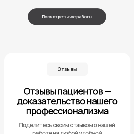
Посмотреть все работы
Врачи нашей клиники
Сертификаты
и лицензии